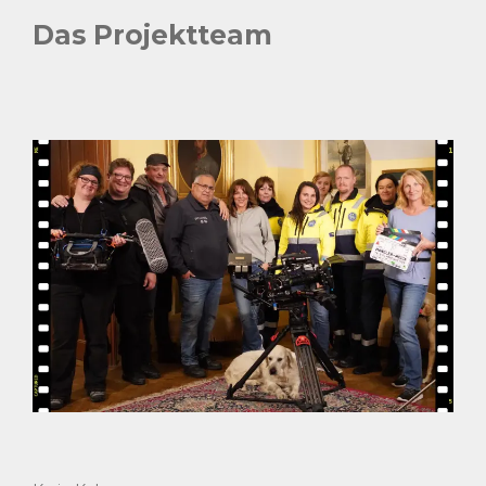
Das Projektteam