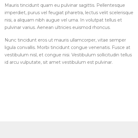
Mauris tincidunt quam eu pulvinar sagittis. Pellentesque
imperdiet, purus vel feugiat pharetra, lectus velit scelerisque
nisi, a aliquam nibh augue vel urna. In volutpat tellus et
pulvinar varius. Aenean ultricies euismod rhoncus.
Nunc tincidunt eros ut mauris ullamcorper, vitae semper
ligula convallis. Morbi tincidunt congue venenatis. Fusce at
vestibulum nisl, et congue nisi. Vestibulum sollicitudin tellus
id arcu vulputate, sit amet vestibulum est pulvinar.